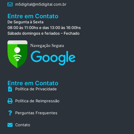
m5digital@m5digital.com.br
Entre em Contato
De Segunta à Sexta
08:00 às 11:00hs e das 13:00 às 16:00hs
Sábado domingos e feriados – Fechado
Entre em Contato
Política de Privacidade
Política de Reimpressão
Perguntas Frequentes
Contato