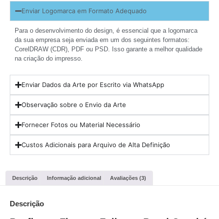
Enviar Logomarca em Formato Adequado
Para o desenvolvimento do design, é essencial que a logomarca
da sua empresa seja enviada em um dos seguintes formatos:
CorelDRAW (CDR), PDF ou PSD. Isso garante a melhor qualidade
na criação do impresso.
Enviar Dados da Arte por Escrito via WhatsApp
Observação sobre o Envio da Arte
Fornecer Fotos ou Material Necessário
Custos Adicionais para Arquivo de Alta Definição
Descrição
Informação adicional
Avaliações (3)
Descrição