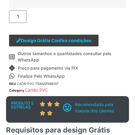
Design Grátis Confira condições
Outros tamanhos e quantidades consultar pelo
WhatsApp
Preço para pagamento via PIX
Finalize Pelo WhatsApp
SKU
CADR-PVC-TRANSPARENT
Cartão PVC
Category
PRODUTO 5
Recomendado pela
ESTRELAS
maioria dos clientes
Requisitos para design Grátis