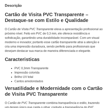
Descrição
Cartão de Visita PVC Transparente –
Destaque-se com Estilo e Qualidade
O
Cartão de Visita PVC Transparente
eleva a apresentação profissional ao
próximo nível. Feito em PVC de 0,3 mm, ele oferece resistência e
sofisticação, garantindo uma durabilidade incomparável. Com um visual
moderno e inovador, portanto esse cartão transparente atrai a atenção e
cria uma impressão duradoura, sendo perfeito para profissionais que
desejam destacar sua marca de maneira diferenciada e elegante.
Caracteristicas
PVC 0,3mm Transparente
Impressão colorida
Brilho UV total
Cantos arredondados
Versatilidade e Modernidade com o Cartão
de Visita PVC Transparente
O
Cartão de PVC Transparente
combina transparência e estilo, trazendo
um design único que capta o olhar. contudo a transparência do PVC