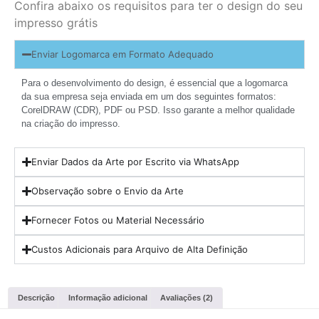
Confira abaixo os requisitos para ter o design do seu
impresso grátis
Enviar Logomarca em Formato Adequado
Para o desenvolvimento do design, é essencial que a logomarca
da sua empresa seja enviada em um dos seguintes formatos:
CorelDRAW (CDR), PDF ou PSD. Isso garante a melhor qualidade
na criação do impresso.
Enviar Dados da Arte por Escrito via WhatsApp
Observação sobre o Envio da Arte
Fornecer Fotos ou Material Necessário
Custos Adicionais para Arquivo de Alta Definição
Descrição
Informação adicional
Avaliações (2)