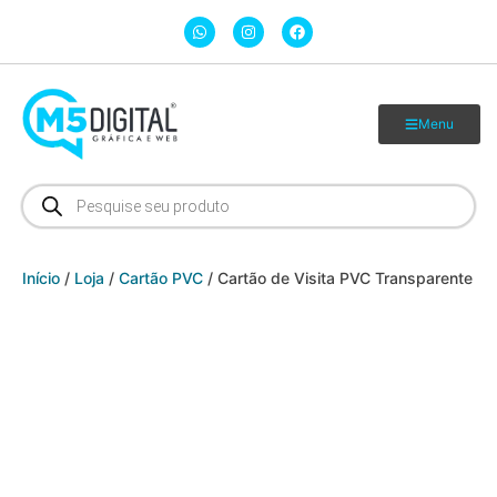
Menu
Início
/
Loja
/
Cartão PVC
/ Cartão de Visita PVC Transparente