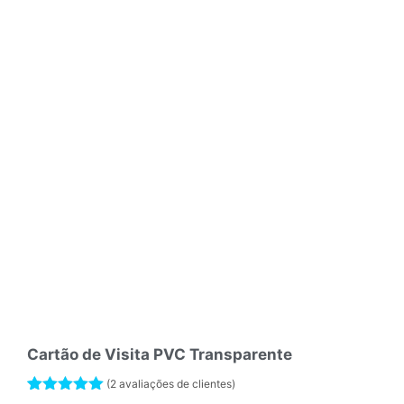
Cartão de Visita PVC Transparente
(
2
avaliações de clientes)