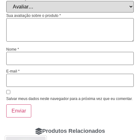
Sua avaliação sobre o produto
*
Nome
*
E-mail
*
Salvar meus dados neste navegador para a próxima vez que eu comentar.
Produtos Relacionados