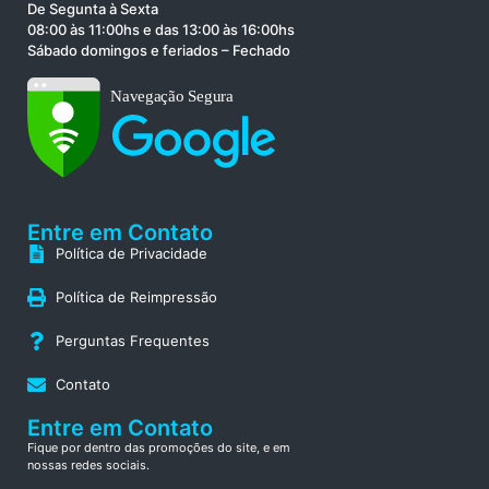
De Segunta à Sexta
08:00 às 11:00hs e das 13:00 às 16:00hs
Sábado domingos e feriados – Fechado
Entre em Contato
Política de Privacidade
Política de Reimpressão
Perguntas Frequentes
Contato
Entre em Contato
Fique por dentro das promoções do site, e em
nossas redes sociais.